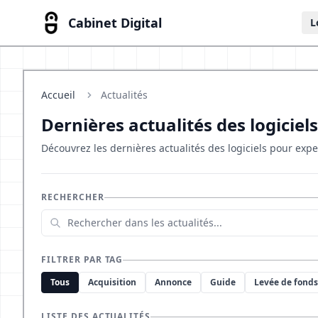
Cabinet Digital
L
Accueil
Actualités
Dernières actualités des logiciels
Découvrez les dernières actualités des logiciels pour exp
RECHERCHER
FILTRER PAR TAG
Tous
Acquisition
Annonce
Guide
Levée de fonds
LISTE DES ACTUALITÉS