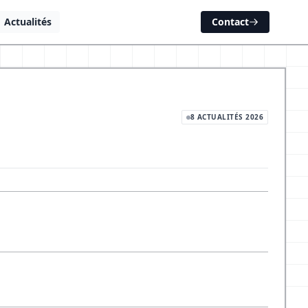
Actualités
Contact
8 ACTUALITÉS 2026