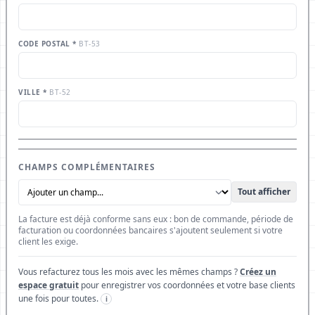
CODE POSTAL *
BT-53
VILLE *
BT-52
CHAMPS COMPLÉMENTAIRES
Tout afficher
La facture est déjà conforme sans eux : bon de commande, période de
facturation ou coordonnées bancaires s'ajoutent seulement si votre
client les exige.
Vous refacturez tous les mois avec les mêmes champs ?
Créez un
espace gratuit
pour enregistrer vos coordonnées et votre base clients
une fois pour toutes.
i