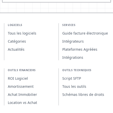
LOGICIELS
SERVICES
Tous les logiciels
Guide facture électronique
Catégories
Intégrateurs
Actualités
Plateformes Agréées
Intégrations
OUTILS FINANCIERS
OUTILS TECHNIQUES
ROI Logiciel
Script SFTP
Amortissement
Tous les outils
Achat Immobilier
Schémas libres de droits
Location vs Achat