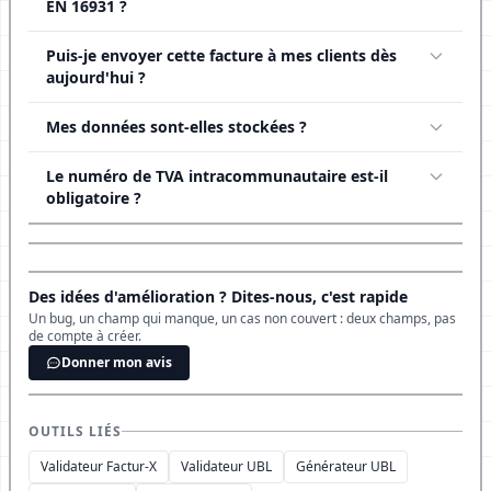
EN 16931 ?
Puis-je envoyer cette facture à mes clients dès
aujourd'hui ?
Mes données sont-elles stockées ?
Le numéro de TVA intracommunautaire est-il
obligatoire ?
Des idées d'amélioration ? Dites-nous, c'est rapide
Un bug, un champ qui manque, un cas non couvert : deux champs, pas
de compte à créer.
Donner mon avis
OUTILS LIÉS
Validateur Factur-X
Validateur UBL
Générateur UBL