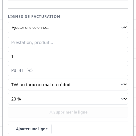
LIGNES DE FACTURATION
Supprimer la ligne
Ajouter une ligne