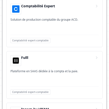
Comptabilité Expert
Solution de production comptable du groupe ACD.
Comptabilité expert-comptable
Fulll
Plateforme en SAAS dédiée à la compta et la paie.
Comptabilité expert-comptable