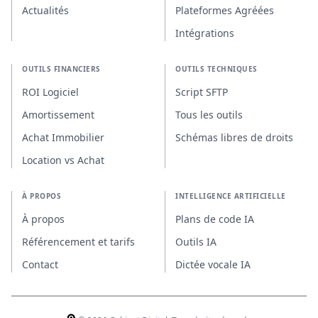
Actualités
Plateformes Agréées
Intégrations
OUTILS FINANCIERS
OUTILS TECHNIQUES
ROI Logiciel
Script SFTP
Amortissement
Tous les outils
Achat Immobilier
Schémas libres de droits
Location vs Achat
À PROPOS
INTELLIGENCE ARTIFICIELLE
À propos
Plans de code IA
Référencement et tarifs
Outils IA
Contact
Dictée vocale IA