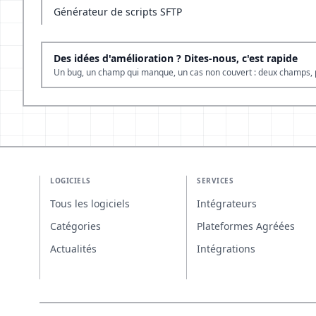
Générateur de scripts SFTP
Des idées d'amélioration ? Dites-nous, c'est rapide
Un bug, un champ qui manque, un cas non couvert : deux champs, 
LOGICIELS
SERVICES
Tous les logiciels
Intégrateurs
Catégories
Plateformes Agréées
Actualités
Intégrations