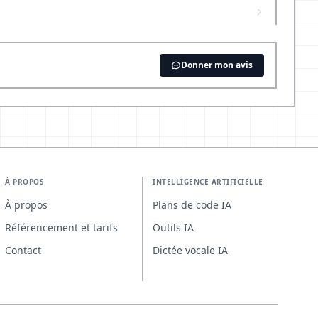
Donner mon avis
À PROPOS
INTELLIGENCE ARTIFICIELLE
À propos
Plans de code IA
Référencement et tarifs
Outils IA
Contact
Dictée vocale IA