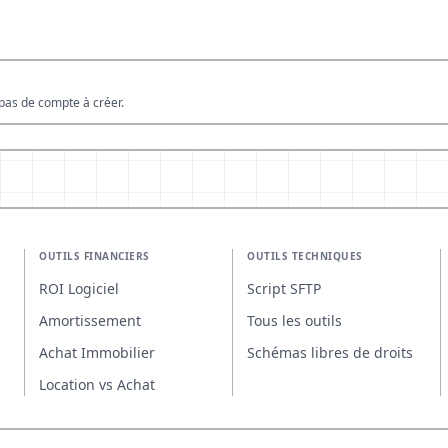
pas de compte à créer.
OUTILS FINANCIERS
OUTILS TECHNIQUES
ROI Logiciel
Script SFTP
Amortissement
Tous les outils
Achat Immobilier
Schémas libres de droits
Location vs Achat