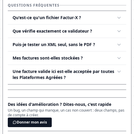
QUESTIONS FRÉQUENTES
Qu'est-ce qu'un fichier Factur-X ?
Que vérifie exactement ce validateur ?
Puis-je tester un XML seul, sans le PDF ?
Mes factures sont-elles stockées ?
Une facture valide ici est-elle acceptée par toutes
les Plateformes Agréées ?
Des idées d'amélioration ? Dites-nous, c'est rapide
Un bug, un champ qui manque, un cas non couvert : deux champs, pas
de compte à créer.
Donner mon avis