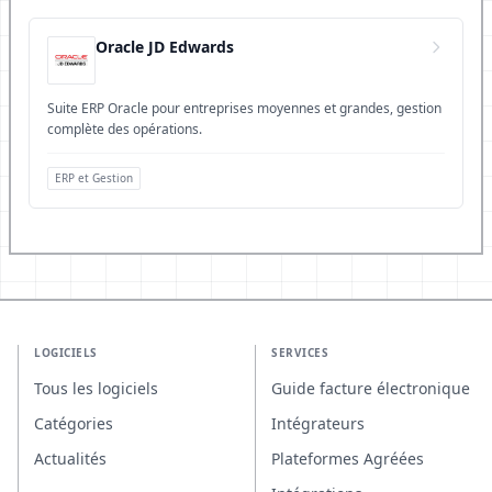
Oracle JD Edwards
Suite ERP Oracle pour entreprises moyennes et grandes, gestion
complète des opérations.
ERP et Gestion
LOGICIELS
SERVICES
Tous les logiciels
Guide facture électronique
Catégories
Intégrateurs
Actualités
Plateformes Agréées