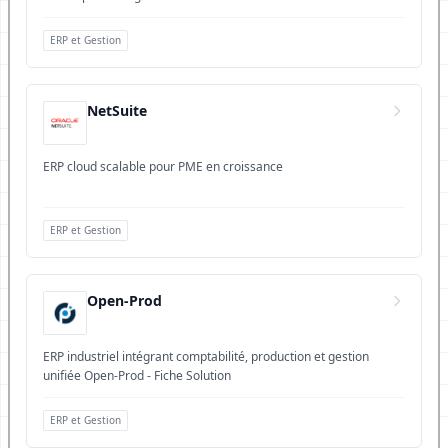
ERP et Gestion
NetSuite
ERP cloud scalable pour PME en croissance
ERP et Gestion
Open-Prod
ERP industriel intégrant comptabilité, production et gestion
unifiée Open-Prod - Fiche Solution
ERP et Gestion