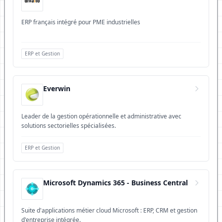
ERP français intégré pour PME industrielles
ERP et Gestion
Everwin
Leader de la gestion opérationnelle et administrative avec
solutions sectorielles spécialisées.
ERP et Gestion
Microsoft Dynamics 365 - Business Central
Suite d'applications métier cloud Microsoft : ERP, CRM et gestion
d'entreprise intégrée.