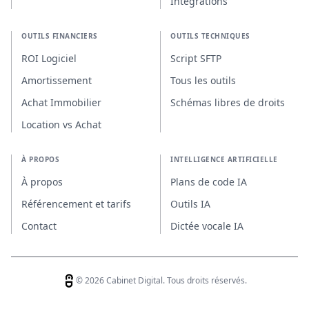
Intégrations
OUTILS FINANCIERS
OUTILS TECHNIQUES
ROI Logiciel
Script SFTP
Amortissement
Tous les outils
Achat Immobilier
Schémas libres de droits
Location vs Achat
À PROPOS
INTELLIGENCE ARTIFICIELLE
À propos
Plans de code IA
Référencement et tarifs
Outils IA
Contact
Dictée vocale IA
© 2026 Cabinet Digital. Tous droits réservés.