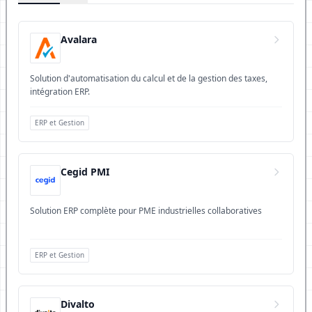
Avalara
Solution d'automatisation du calcul et de la gestion des taxes,
intégration ERP.
ERP et Gestion
Cegid PMI
Solution ERP complète pour PME industrielles collaboratives
ERP et Gestion
Divalto