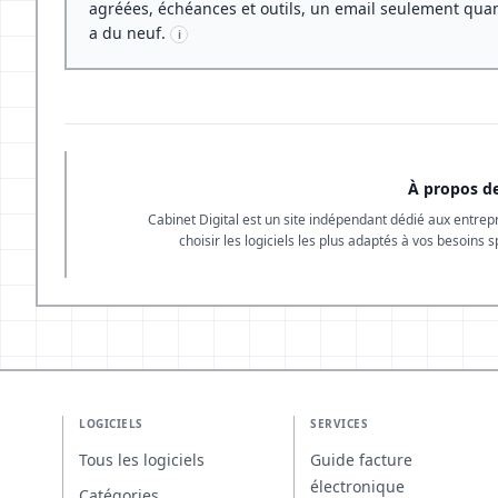
agréées, échéances et outils, un email seulement quan
a du neuf.
i
À propos de
Cabinet Digital est un site indépendant dédié aux entrep
choisir les logiciels les plus adaptés à vos besoins 
LOGICIELS
SERVICES
Tous les logiciels
Guide facture
électronique
Catégories