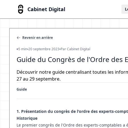
Cabinet Digital
L
Revenir en arrière
5 min
20 septembre 2023
Par Cabinet Digital
Guide du Congrès de l'Ordre des 
Découvrir notre guide centralisant toutes les inform
27 au 29 septembre.
Guide
1. Présentation du congrès de l'ordre des experts-comp
Historique
Le premier congrès de l'Ordre des experts-comptables a été