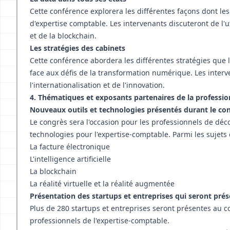
Cette conférence explorera les différentes façons dont le
d'expertise comptable. Les intervenants discuteront de l'uti
et de la blockchain.
Les stratégies des cabinets
Cette conférence abordera les différentes stratégies que 
face aux défis de la transformation numérique. Les interve
l'internationalisation et de l'innovation.
4. Thématiques et exposants partenaires de la professi
Nouveaux outils et technologies présentés durant le co
Le congrès sera l'occasion pour les professionnels de déco
technologies pour l'expertise-comptable. Parmi les sujets 
La facture électronique
L'intelligence artificielle
La blockchain
La réalité virtuelle et la réalité augmentée
Présentation des startups et entreprises qui seront pré
Plus de 280 startups et entreprises seront présentes au c
professionnels de l'expertise-comptable.