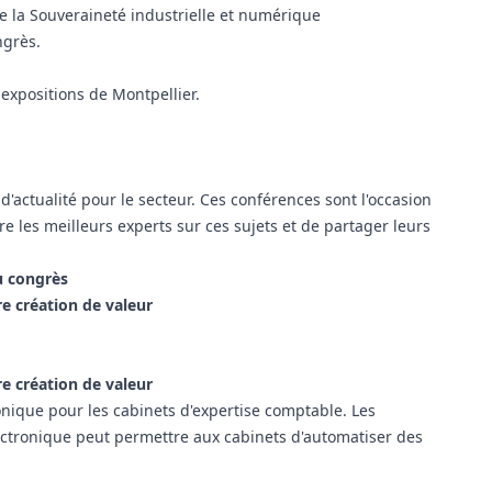
e la Souveraineté industrielle et numérique
ngrès.
 expositions de Montpellier.
'actualité pour le secteur. Ces conférences sont l'occasion
e les meilleurs experts sur ces sujets et de partager leurs
u congrès
e création de valeur
e création de valeur
onique pour les cabinets d'expertise comptable. Les
lectronique peut permettre aux cabinets d'automatiser des