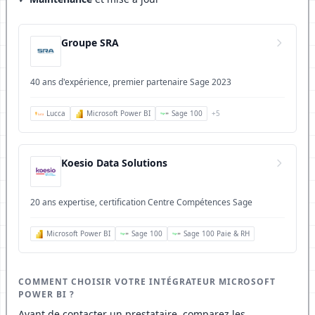
Groupe SRA
40 ans d'expérience, premier partenaire Sage 2023
Lucca
Microsoft Power BI
Sage 100
+5
Koesio Data Solutions
20 ans expertise, certification Centre Compétences Sage
Microsoft Power BI
Sage 100
Sage 100 Paie & RH
COMMENT CHOISIR VOTRE INTÉGRATEUR MICROSOFT
POWER BI ?
Avant de contacter un prestataire, comparez les