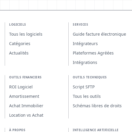
LOGICIELS
SERVICES
Tous les logiciels
Guide facture électronique
Catégories
Intégrateurs
Actualités
Plateformes Agréées
Intégrations
OUTILS FINANCIERS
OUTILS TECHNIQUES
ROI Logiciel
Script SFTP
Amortissement
Tous les outils
Achat Immobilier
Schémas libres de droits
Location vs Achat
À PROPOS
INTELLIGENCE ARTIFICIELLE