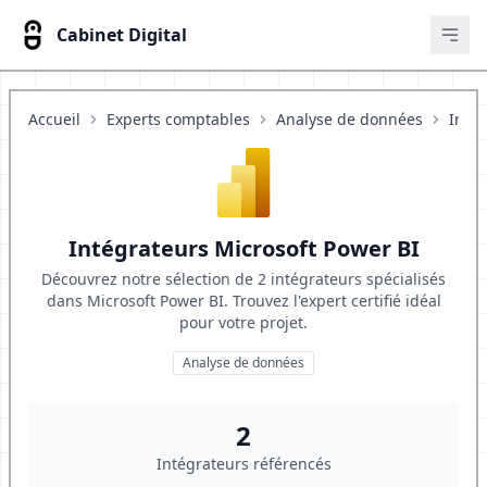
Cabinet Digital
Ouvr
Accueil
Experts comptables
Analyse de données
Inté
Intégrateurs Microsoft Power BI
Découvrez notre sélection de 2 intégrateurs spécialisés
dans Microsoft Power BI. Trouvez l'expert certifié idéal
pour votre projet.
Analyse de données
2
Intégrateurs référencés