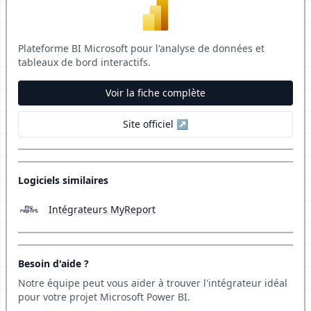
Plateforme BI Microsoft pour l'analyse de données et
tableaux de bord interactifs.
Voir la fiche complète
Site officiel ↗
Logiciels similaires
Intégrateurs MyReport
Besoin d'aide ?
Notre équipe peut vous aider à trouver l'intégrateur idéal
pour votre projet Microsoft Power BI.