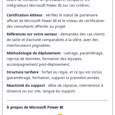
intégrateurs Microsoft Power BI sur ces critères :
Certification éditeur
: vérifiez le statut de partenaire
officiel de Microsoft Power BI et le niveau de certification
des consultants affectés au projet.
Références sur votre secteur
: demandez des cas clients
de taille et d'activité comparables à la vôtre, avec des
interlocuteurs joignables.
Méthodologie de déploiement
: cadrage, paramétrage,
reprise de données, formation des équipes,
accompagnement post-déploiement.
Structure tarifaire
: forfait ou régie, et ce qui est inclus
(paramétrage, formation, support la première année).
Réactivité du support
: délai de réponse, intervention à
distance ou sur site, langue du support.
À propos de Microsoft Power BI