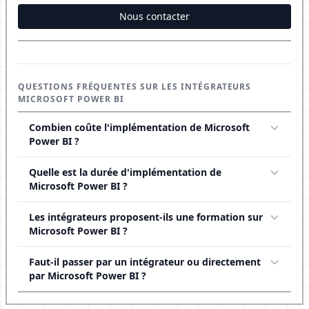
Nous contacter
QUESTIONS FRÉQUENTES SUR LES INTÉGRATEURS
MICROSOFT POWER BI
Combien coûte l'implémentation de Microsoft
Power BI ?
Quelle est la durée d'implémentation de
Microsoft Power BI ?
Les intégrateurs proposent-ils une formation sur
Microsoft Power BI ?
Faut-il passer par un intégrateur ou directement
par Microsoft Power BI ?