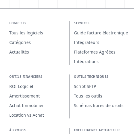
LOGICIELS
SERVICES
Tous les logiciels
Guide facture électronique
Catégories
Intégrateurs
Actualités
Plateformes Agréées
Intégrations
OUTILS FINANCIERS
OUTILS TECHNIQUES
ROI Logiciel
Script SFTP
Amortissement
Tous les outils
Achat Immobilier
Schémas libres de droits
Location vs Achat
À PROPOS
INTELLIGENCE ARTIFICIELLE