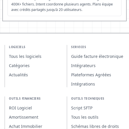
400K+ fichiers. Intent coordonne plusieurs agents. Plans équipe
avec crédits partagés jusqu'à 20 utilisateurs.
LOGICIELS
SERVICES
Tous les logiciels
Guide facture électronique
Catégories
Intégrateurs
Actualités
Plateformes Agréées
Intégrations
OUTILS FINANCIERS
OUTILS TECHNIQUES
ROI Logiciel
Script SFTP
Amortissement
Tous les outils
Achat Immobilier
Schémas libres de droits