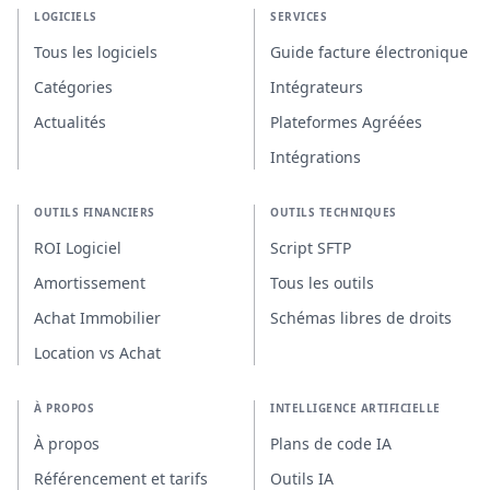
LOGICIELS
SERVICES
Tous les logiciels
Guide facture électronique
Catégories
Intégrateurs
Actualités
Plateformes Agréées
Intégrations
OUTILS FINANCIERS
OUTILS TECHNIQUES
ROI Logiciel
Script SFTP
Amortissement
Tous les outils
Achat Immobilier
Schémas libres de droits
Location vs Achat
À PROPOS
INTELLIGENCE ARTIFICIELLE
À propos
Plans de code IA
Référencement et tarifs
Outils IA