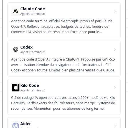
Claude Code
Agents terminaux
Agent de code terminal officiel d'Anthropic, propulsé par Claude
Opus 4.7. Réflexion adaptative, budgets de tâches, fenêtre de
contexte 1M, vision haute résolution. Excellence pour le
raisonnement complexe.
Codex
Agents terminaux
Agent de code d'OpenAI intégré à ChatGPT. Propulsé par GPT-5.5
avec utilisation étendue du navigateur et de l'ordinateur. Le CLI
Codex est open source. Limites bien plus généreuses que Claude.
Kilo Code
Agents terminaux
CLI de codage IA open source avec accès à 500+ modèles via Kilo
Gateway. Tarifs exacts des fournisseurs, sans marge. Système de
récompenses Momentum pour les abonnés de long terme.
Aider