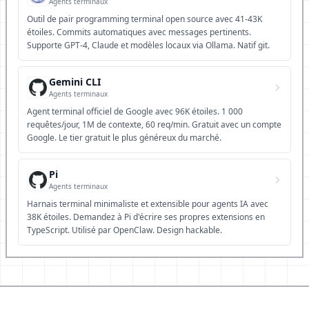
Agents terminaux
Outil de pair programming terminal open source avec 41-43K
étoiles. Commits automatiques avec messages pertinents.
Supporte GPT-4, Claude et modèles locaux via Ollama. Natif git.
Gemini CLI
Agents terminaux
Agent terminal officiel de Google avec 96K étoiles. 1 000
requêtes/jour, 1M de contexte, 60 req/min. Gratuit avec un compte
Google. Le tier gratuit le plus généreux du marché.
Pi
Agents terminaux
Harnais terminal minimaliste et extensible pour agents IA avec
38K étoiles. Demandez à Pi d'écrire ses propres extensions en
TypeScript. Utilisé par OpenClaw. Design hackable.