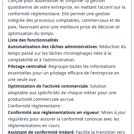
Conçue pour automatiser et simplifier la gestion
quotidienne de votre entreprise, en mettant l'accent sur la
conformité réglementaire. Elle permet une gestion
intégrée des processus comptables, commerciaux et de
paie, favorisant ainsi une meilleure prise de décision et
optimisation du temps.
Liste des fonctionnalités
Automatisation des tâches administratives
: Réduction du
temps passé sur les tâches chronophages liées à la
comptabilité et à l'administration.
Pilotage centralisé
: Regroupe toutes les informations
essentielles pour un pilotage efficace de l'entreprise en
une seule vue.
Optimisation de l'activité commerciale
: Solution
adaptable aux spécificités de chaque métier pour une
productivité commerciale accrue.
Conformité réglementaire :
Conformité aux réglementations en vigueur
: Mises à jour
régulières pour assurer la conformité continue avec les
réglementations en cours.
Assistant de conformité intégré
: Facilite la transition vers