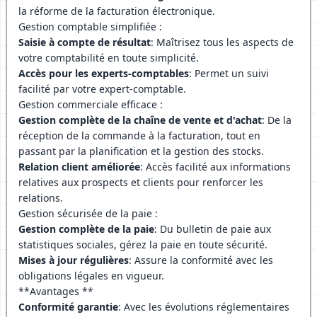
la réforme de la facturation électronique.
Gestion comptable simplifiée :
Saisie à compte de résultat
: Maîtrisez tous les aspects de
votre comptabilité en toute simplicité.
Accès pour les experts-comptables
: Permet un suivi
facilité par votre expert-comptable.
Gestion commerciale efficace :
Gestion complète de la chaîne de vente et d'achat
: De la
réception de la commande à la facturation, tout en
passant par la planification et la gestion des stocks.
Relation client améliorée
: Accès facilité aux informations
relatives aux prospects et clients pour renforcer les
relations.
Gestion sécurisée de la paie :
Gestion complète de la paie
: Du bulletin de paie aux
statistiques sociales, gérez la paie en toute sécurité.
Mises à jour régulières
: Assure la conformité avec les
obligations légales en vigueur.
**Avantages **
Conformité garantie
: Avec les évolutions réglementaires