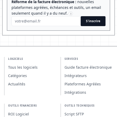
Réforme de la facture électronique :
nouvelles
plateformes agréées, échéances et outils, un email
seulement quand il y a du neuf.
i
S'inscrire
LOGICIELS
SERVICES
Tous les logiciels
Guide facture électronique
Catégories
Intégrateurs
Actualités
Plateformes Agréées
Intégrations
OUTILS FINANCIERS
OUTILS TECHNIQUES
ROI Logiciel
Script SFTP