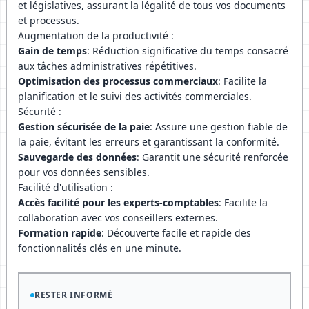
et législatives, assurant la légalité de tous vos documents
et processus.
Augmentation de la productivité :
Gain de temps
: Réduction significative du temps consacré
aux tâches administratives répétitives.
Optimisation des processus commerciaux
: Facilite la
planification et le suivi des activités commerciales.
Sécurité :
Gestion sécurisée de la paie
: Assure une gestion fiable de
la paie, évitant les erreurs et garantissant la conformité.
Sauvegarde des données
: Garantit une sécurité renforcée
pour vos données sensibles.
Facilité d'utilisation :
Accès facilité pour les experts-comptables
: Facilite la
collaboration avec vos conseillers externes.
Formation rapide
: Découverte facile et rapide des
fonctionnalités clés en une minute.
RESTER INFORMÉ