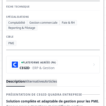
FICHE TECHNIQUE
SPÉCIALISATIONS
Comptabilité
Gestion commerciale
Paie & RH
Reporting & Pilotage
CIBLE
PME
PLATEFORME AGRÉÉE (PA)
CEGID
· ERP & Gestion
Description
Alternatives
Articles
PRÉSENTATION DE CEGID QUADRA ENTREPRISE
Solution complète et adaptable de gestion pour les PME.