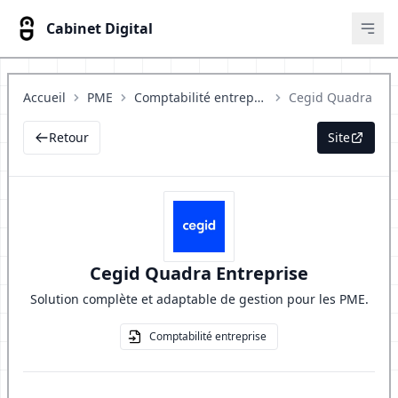
Cabinet Digital
Ouvr
Accueil
PME
Comptabilité entreprise
Retour
Site
Cegid Quadra Entreprise
Solution complète et adaptable de gestion pour les PME.
Comptabilité entreprise