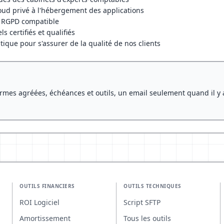
loud privé à l'hébergement des applications
e RGPD compatible
 certifiés et qualifiés
tique pour s'assurer de la qualité de nos clients
rmes agréées, échéances et outils, un email seulement quand il y 
OUTILS FINANCIERS
OUTILS TECHNIQUES
ROI Logiciel
Script SFTP
Amortissement
Tous les outils