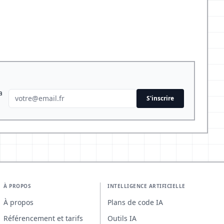
a
S'inscrire
À PROPOS
INTELLIGENCE ARTIFICIELLE
À propos
Plans de code IA
Référencement et tarifs
Outils IA