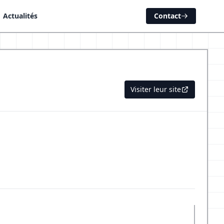
Actualités
Contact
Visiter leur site