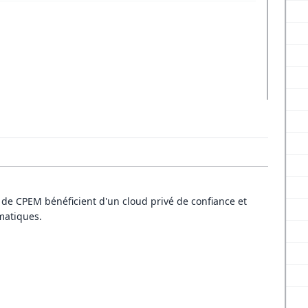
s de CPEM bénéficient d'un cloud privé de confiance et
matiques.