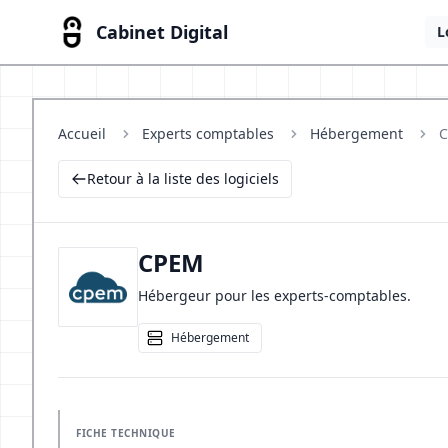
Cabinet Digital
L
Accueil
Experts comptables
Hébergement
Retour à la liste des logiciels
CPEM
Hébergeur pour les experts-comptables.
Hébergement
FICHE TECHNIQUE