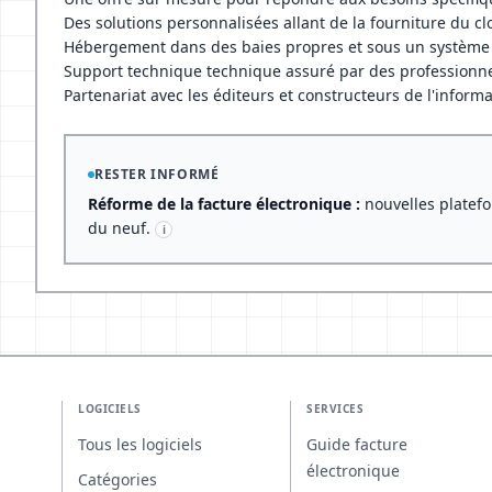
Des solutions personnalisées allant de la fourniture du c
Hébergement dans des baies propres et sous un systèm
Support technique technique assuré par des professionnels
Partenariat avec les éditeurs et constructeurs de l'informa
RESTER INFORMÉ
Réforme de la facture électronique :
nouvelles platefo
du neuf.
i
LOGICIELS
SERVICES
Tous les logiciels
Guide facture
électronique
Catégories