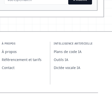
À PROPOS
INTELLIGENCE ARTIFICIELLE
À propos
Plans de code IA
Référencement et tarifs
Outils IA
Contact
Dictée vocale IA