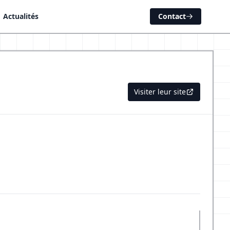
Actualités
Contact
Visiter leur site