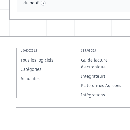
du neuf.
i
LOGICIELS
SERVICES
Tous les logiciels
Guide facture
électronique
Catégories
Intégrateurs
Actualités
Plateformes Agréées
Intégrations