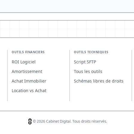
OUTILS FINANCIERS
OUTILS TECHNIQUES
ROI Logiciel
Script SFTP
Amortissement
Tous les outils
Achat Immobilier
Schémas libres de droits
Location vs Achat
© 2026 Cabinet Digital. Tous droits réservés.