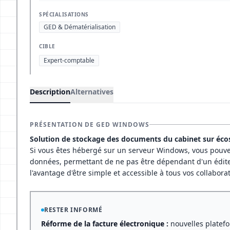
SPÉCIALISATIONS
GED & Dématérialisation
CIBLE
Expert-comptable
Description
Alternatives
PRÉSENTATION DE GED WINDOWS
Solution de stockage des documents du cabinet sur éc
Si vous êtes hébergé sur un serveur Windows, vous pouve
données, permettant de ne pas être dépendant d'un éditeu
l'avantage d'être simple et accessible à tous vos collabo
RESTER INFORMÉ
Réforme de la facture électronique :
nouvelles platefo