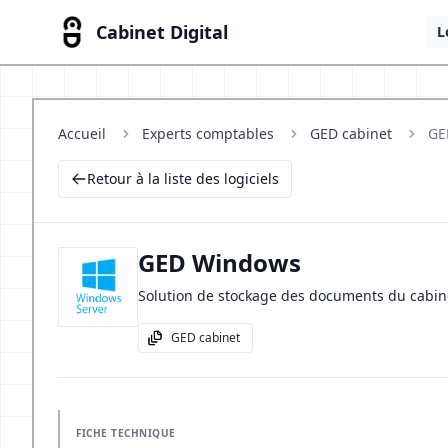
Cabinet Digital
L
Accueil
Experts comptables
GED cabinet
GE
Retour à la liste des logiciels
GED Windows
Solution de stockage des documents du cabi
GED cabinet
FICHE TECHNIQUE