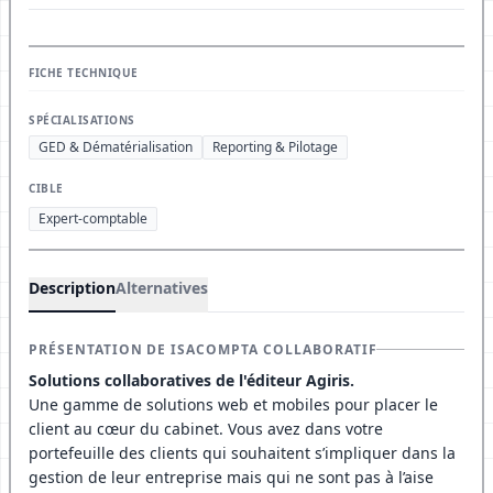
FICHE TECHNIQUE
SPÉCIALISATIONS
GED & Dématérialisation
Reporting & Pilotage
CIBLE
Expert-comptable
Description
Alternatives
PRÉSENTATION DE ISACOMPTA COLLABORATIF
Solutions collaboratives de l'éditeur Agiris.
Une gamme de solutions web et mobiles pour placer le
client au cœur du cabinet. Vous avez dans votre
portefeuille des clients qui souhaitent s’impliquer dans la
gestion de leur entreprise mais qui ne sont pas à l’aise