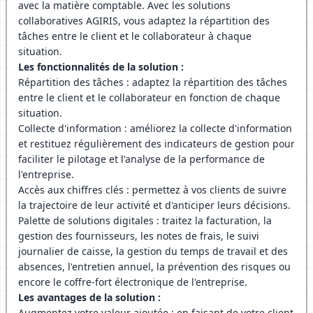
avec la matière comptable. Avec les solutions
collaboratives AGIRIS, vous adaptez la répartition des
tâches entre le client et le collaborateur à chaque
situation.
Les fonctionnalités de la solution :
Répartition des tâches : adaptez la répartition des tâches
entre le client et le collaborateur en fonction de chaque
situation.
Collecte d'information : améliorez la collecte d'information
et restituez régulièrement des indicateurs de gestion pour
faciliter le pilotage et l'analyse de la performance de
l'entreprise.
Accès aux chiffres clés : permettez à vos clients de suivre
la trajectoire de leur activité et d'anticiper leurs décisions.
Palette de solutions digitales : traitez la facturation, la
gestion des fournisseurs, les notes de frais, le suivi
journalier de caisse, la gestion du temps de travail et des
absences, l'entretien annuel, la prévention des risques ou
encore le coffre-fort électronique de l'entreprise.
Les avantages de la solution :
Augmentez votre valeur ajoutée : en faisant de votre client