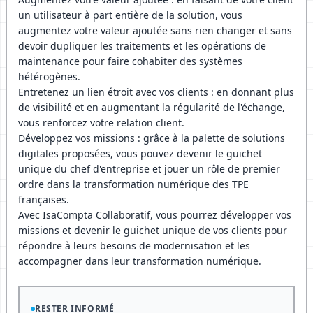
un utilisateur à part entière de la solution, vous
augmentez votre valeur ajoutée sans rien changer et sans
devoir dupliquer les traitements et les opérations de
maintenance pour faire cohabiter des systèmes
hétérogènes.
Entretenez un lien étroit avec vos clients : en donnant plus
de visibilité et en augmentant la régularité de l'échange,
vous renforcez votre relation client.
Développez vos missions : grâce à la palette de solutions
digitales proposées, vous pouvez devenir le guichet
unique du chef d'entreprise et jouer un rôle de premier
ordre dans la transformation numérique des TPE
françaises.
Avec IsaCompta Collaboratif, vous pourrez développer vos
missions et devenir le guichet unique de vos clients pour
répondre à leurs besoins de modernisation et les
accompagner dans leur transformation numérique.
RESTER INFORMÉ