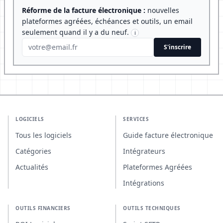
Réforme de la facture électronique :
nouvelles
plateformes agréées, échéances et outils, un email
seulement quand il y a du neuf.
i
S'inscrire
LOGICIELS
SERVICES
Tous les logiciels
Guide facture électronique
Catégories
Intégrateurs
Actualités
Plateformes Agréées
Intégrations
OUTILS FINANCIERS
OUTILS TECHNIQUES