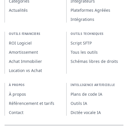
Catégories
Intégrateurs
Actualités
Plateformes Agréées
Intégrations
OUTILS FINANCIERS
OUTILS TECHNIQUES
ROI Logiciel
Script SFTP
Amortissement
Tous les outils
Achat Immobilier
Schémas libres de droits
Location vs Achat
À PROPOS
INTELLIGENCE ARTIFICIELLE
À propos
Plans de code IA
Référencement et tarifs
Outils IA
Contact
Dictée vocale IA