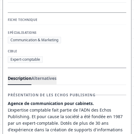
FICHE TECHNIQUE
SPÉCIALISATIONS
Communication & Marketing
CIBLE
Expert-comptable
Description
Alternatives
PRÉSENTATION DE LES ECHOS PUBLISHING
Agence de communication pour cabinets.
L’expertise comptable fait partie de l'ADN des Echos
Publishing. Et pour cause la société a été fondée en 1987
par un expert-comptable. Dotés de plus de 30 ans
d'expérience dans la création de supports d'informations