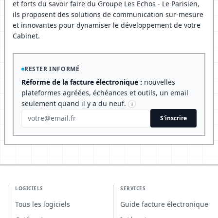
et forts du savoir faire du Groupe Les Echos - Le Parisien,
ils proposent des solutions de communication sur-mesure
et innovantes pour dynamiser le développement de votre
Cabinet.
RESTER INFORMÉ
Réforme de la facture électronique :
nouvelles
plateformes agréées, échéances et outils, un email
seulement quand il y a du neuf.
i
S'inscrire
LOGICIELS
SERVICES
Tous les logiciels
Guide facture électronique