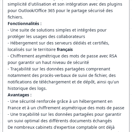
simplicité d'utilisation et son intégration avec des plugins
pour Outlook/Office 365 pour le partage sécurisé des
fichiers.
Fonctionnalités :
- Une suite de solutions simples et intégrées pour
protéger les usages des collaborateurs
- Hébergement sur des serveurs dédiés et certifiés,
localisés sur le territoire
français
- Chiffrement asymétrique des mots de passe avec RSA
pour garantir un haut niveau de sécurité
- Traçabilité sur les données partagées comprenant
notamment des procès-verbaux de suivi de fichier, des
notifications de téléchargement et de dépôt, ainsi qu'un
historique des logs.
Avantages :
- Une sécurité renforcée grâce à un hébergement en
France et à un chiffrement asymétrique des mots de passe
- Une traçabilité sur les données partagées pour garantir
un suivi optimal des différents documents échangés
De nombreux cabinets d'expertise comptable ont déjà