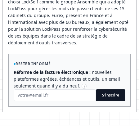
choisi LockSelf comme le groupe Ansemble qui a adopté
LockPass pour gérer les mots de passe clients de ses 15
cabinets du groupe. Eurex, présent en France et à
l'international avec plus de 60 bureaux, a également opté
pour la solution LockPass pour renforcer la cybersécurité
de ses équipes dans le cadre de sa stratégie de
déploiement d'outils transverses.
RESTER INFORMÉ
Réforme de la facture électronique :
nouvelles
plateformes agréées, échéances et outils, un email
seulement quand il y a du neuf.
i
S'inscrire