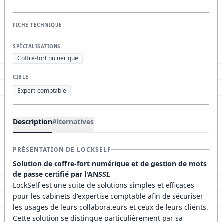
FICHE TECHNIQUE
SPÉCIALISATIONS
Coffre-fort numérique
CIBLE
Expert-comptable
Description
Alternatives
PRÉSENTATION DE LOCKSELF
Solution de coffre-fort numérique et de gestion de mots
de passe certifié par l'ANSSI.
LockSelf est une suite de solutions simples et efficaces
pour les cabinets d'expertise comptable afin de sécuriser
les usages de leurs collaborateurs et ceux de leurs clients.
Cette solution se distingue particulièrement par sa