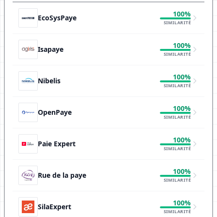
100%
EcoSysPaye
SIMILARITÉ
100%
Isapaye
SIMILARITÉ
100%
Nibelis
SIMILARITÉ
100%
OpenPaye
SIMILARITÉ
100%
Paie Expert
SIMILARITÉ
100%
Rue de la paye
SIMILARITÉ
100%
SilaExpert
SIMILARITÉ