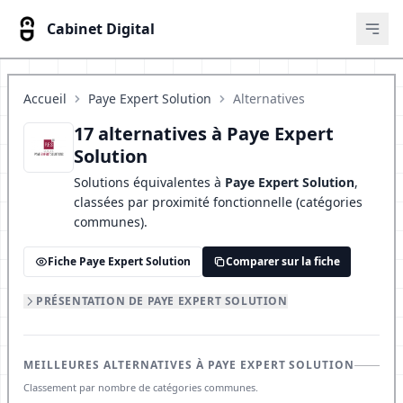
Cabinet Digital
Ouvr
Accueil
Paye Expert Solution
Alternatives
17 alternatives à Paye Expert
Solution
Solutions équivalentes à
Paye Expert Solution
,
classées par proximité fonctionnelle (catégories
communes).
Fiche Paye Expert Solution
Comparer sur la fiche
PRÉSENTATION DE PAYE EXPERT SOLUTION
MEILLEURES ALTERNATIVES À PAYE EXPERT SOLUTION
Classement par nombre de catégories communes.