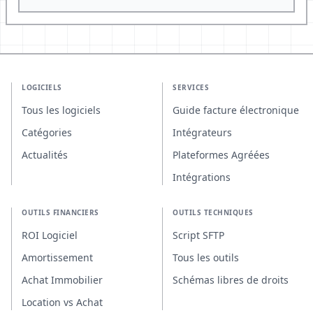
LOGICIELS
SERVICES
Tous les logiciels
Guide facture électronique
Catégories
Intégrateurs
Actualités
Plateformes Agréées
Intégrations
OUTILS FINANCIERS
OUTILS TECHNIQUES
ROI Logiciel
Script SFTP
Amortissement
Tous les outils
Achat Immobilier
Schémas libres de droits
Location vs Achat