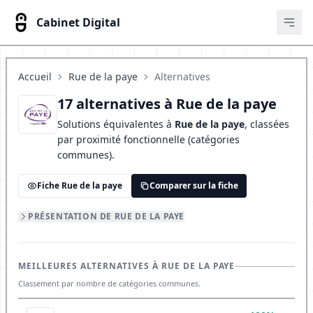
Cabinet Digital
Ouvr
Accueil
Rue de la paye
Alternatives
17 alternatives à Rue de la paye
Solutions équivalentes à
Rue de la paye
, classées
par proximité fonctionnelle (catégories
communes).
Fiche Rue de la paye
Comparer sur la fiche
PRÉSENTATION DE RUE DE LA PAYE
MEILLEURES ALTERNATIVES À RUE DE LA PAYE
Classement par nombre de catégories communes.