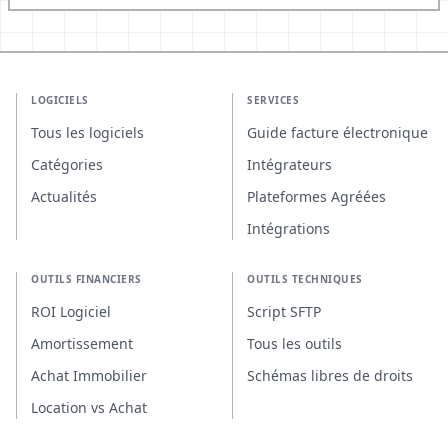
LOGICIELS
SERVICES
Tous les logiciels
Guide facture électronique
Catégories
Intégrateurs
Actualités
Plateformes Agréées
Intégrations
OUTILS FINANCIERS
OUTILS TECHNIQUES
ROI Logiciel
Script SFTP
Amortissement
Tous les outils
Achat Immobilier
Schémas libres de droits
Location vs Achat