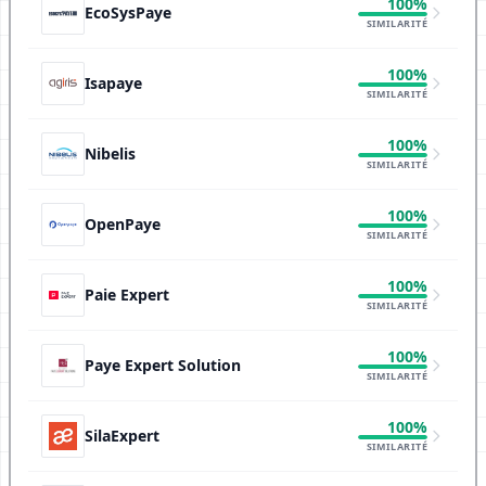
100%
EcoSysPaye
SIMILARITÉ
100%
Isapaye
SIMILARITÉ
100%
Nibelis
SIMILARITÉ
100%
OpenPaye
SIMILARITÉ
100%
Paie Expert
SIMILARITÉ
100%
Paye Expert Solution
SIMILARITÉ
100%
SilaExpert
SIMILARITÉ