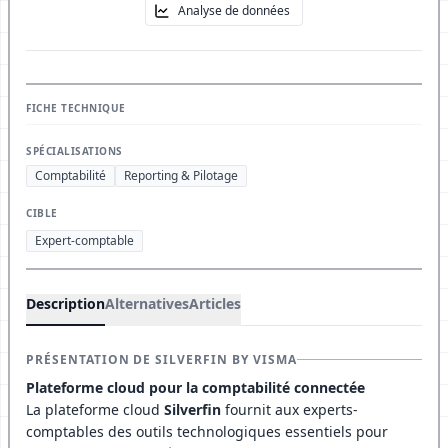
Analyse de données
FICHE TECHNIQUE
SPÉCIALISATIONS
Comptabilité
Reporting & Pilotage
CIBLE
Expert-comptable
Description
Alternatives
Articles
PRÉSENTATION DE SILVERFIN BY VISMA
Plateforme cloud pour la comptabilité connectée
La plateforme cloud
Silverfin
fournit aux experts-
comptables des outils technologiques essentiels pour