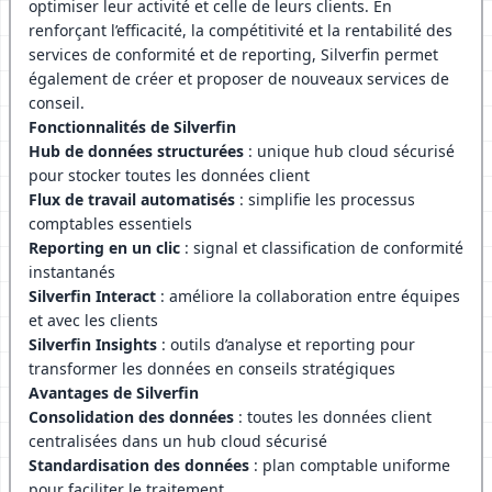
optimiser leur activité et celle de leurs clients. En
renforçant l’efficacité, la compétitivité et la rentabilité des
services de conformité et de reporting, Silverfin permet
également de créer et proposer de nouveaux services de
conseil.
Fonctionnalités de Silverfin
Hub de données structurées
: unique hub cloud sécurisé
pour stocker toutes les données client
Flux de travail automatisés
: simplifie les processus
comptables essentiels
Reporting en un clic
: signal et classification de conformité
instantanés
Silverfin Interact
: améliore la collaboration entre équipes
et avec les clients
Silverfin Insights
: outils d’analyse et reporting pour
transformer les données en conseils stratégiques
Avantages de Silverfin
Consolidation des données
: toutes les données client
centralisées dans un hub cloud sécurisé
Standardisation des données
: plan comptable uniforme
pour faciliter le traitement