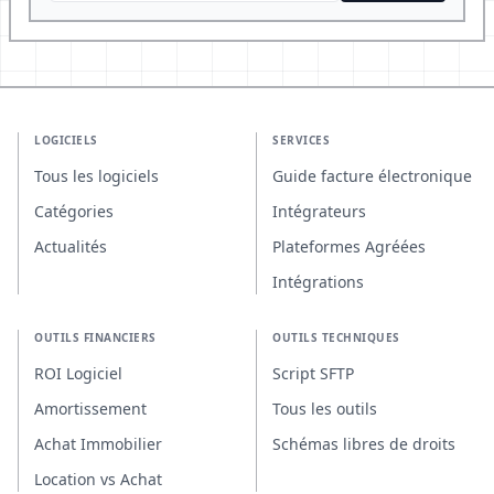
LOGICIELS
SERVICES
Tous les logiciels
Guide facture électronique
Catégories
Intégrateurs
Actualités
Plateformes Agréées
Intégrations
OUTILS FINANCIERS
OUTILS TECHNIQUES
ROI Logiciel
Script SFTP
Amortissement
Tous les outils
Achat Immobilier
Schémas libres de droits
Location vs Achat