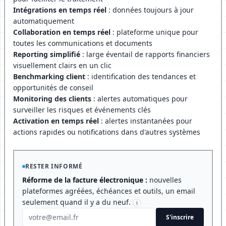
Intégrations en temps réel
: données toujours à jour
automatiquement
Collaboration en temps réel
: plateforme unique pour
toutes les communications et documents
Reporting simplifié
: large éventail de rapports financiers
visuellement clairs en un clic
Benchmarking client
: identification des tendances et
opportunités de conseil
Monitoring des clients
: alertes automatiques pour
surveiller les risques et événements clés
Activation en temps réel
: alertes instantanées pour
actions rapides ou notifications dans d'autres systèmes
RESTER INFORMÉ
Réforme de la facture électronique :
nouvelles
plateformes agréées, échéances et outils, un email
seulement quand il y a du neuf.
i
S'inscrire