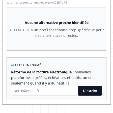
surbrillance sont communes avec ACCENTURE.
Aucune alternative proche identifiée
ACCENTURE a un profil fonctionnel trop spécifique pour
des alternatives directes.
RESTER INFORMÉ
Réforme de la facture électronique :
nouvelles
plateformes agréées, échéances et outils, un email
seulement quand il y a du neuf.
i
S'inscrire