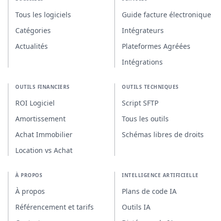
Tous les logiciels
Guide facture électronique
Catégories
Intégrateurs
Actualités
Plateformes Agréées
Intégrations
OUTILS FINANCIERS
OUTILS TECHNIQUES
ROI Logiciel
Script SFTP
Amortissement
Tous les outils
Achat Immobilier
Schémas libres de droits
Location vs Achat
À PROPOS
INTELLIGENCE ARTIFICIELLE
À propos
Plans de code IA
Référencement et tarifs
Outils IA