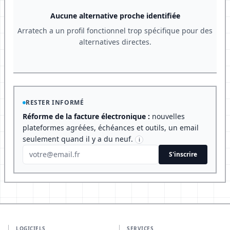
Aucune alternative proche identifiée
Arratech a un profil fonctionnel trop spécifique pour des
alternatives directes.
RESTER INFORMÉ
Réforme de la facture électronique :
nouvelles
plateformes agréées, échéances et outils, un email
seulement quand il y a du neuf.
i
S'inscrire
LOGICIELS
SERVICES