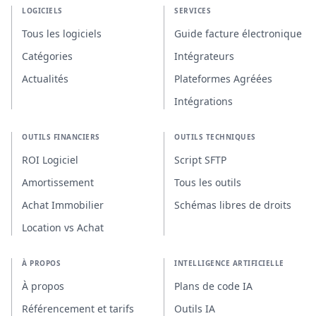
LOGICIELS
SERVICES
Tous les logiciels
Guide facture électronique
Catégories
Intégrateurs
Actualités
Plateformes Agréées
Intégrations
OUTILS FINANCIERS
OUTILS TECHNIQUES
ROI Logiciel
Script SFTP
Amortissement
Tous les outils
Achat Immobilier
Schémas libres de droits
Location vs Achat
À PROPOS
INTELLIGENCE ARTIFICIELLE
À propos
Plans de code IA
Référencement et tarifs
Outils IA