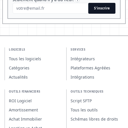
S'inscrire
LOGICIELS
SERVICES
Tous les logiciels
Intégrateurs
Catégories
Plateformes Agréées
Actualités
Intégrations
OUTILS FINANCIERS
OUTILS TECHNIQUES
ROI Logiciel
Script SFTP
Amortissement
Tous les outils
Achat Immobilier
Schémas libres de droits