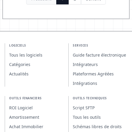
LOGICIELS
SERVICES
Tous les logiciels
Guide facture électronique
Catégories
Intégrateurs
Actualités
Plateformes Agréées
Intégrations
OUTILS FINANCIERS
OUTILS TECHNIQUES
ROI Logiciel
Script SFTP
Amortissement
Tous les outils
Achat Immobilier
Schémas libres de droits