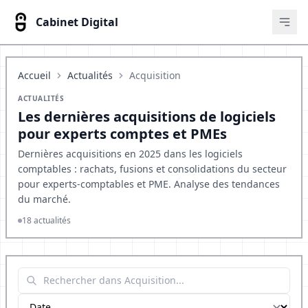
Cabinet Digital
Ouvr
Accueil
Actualités
Acquisition
ACTUALITÉS
Les dernières acquisitions de logiciels
pour experts comptes et PMEs
Dernières acquisitions en 2025 dans les logiciels
comptables : rachats, fusions et consolidations du secteur
pour experts-comptables et PME. Analyse des tendances
du marché.
18 actualités