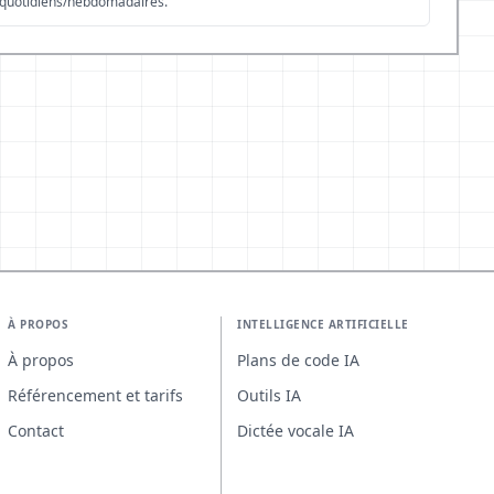
quotidiens/hebdomadaires.
À PROPOS
INTELLIGENCE ARTIFICIELLE
À propos
Plans de code IA
Référencement et tarifs
Outils IA
Contact
Dictée vocale IA