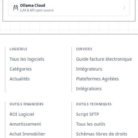
Ollama Cloud
LLM & API open source
LOGICIELS
SERVICES
Tous les logiciels
Guide facture électronique
Catégories
Intégrateurs
Actualités
Plateformes Agréées
Intégrations
OUTILS FINANCIERS
OUTILS TECHNIQUES
ROI Logiciel
Script SFTP
Amortissement
Tous les outils
Achat Immobilier
Schémas libres de droits