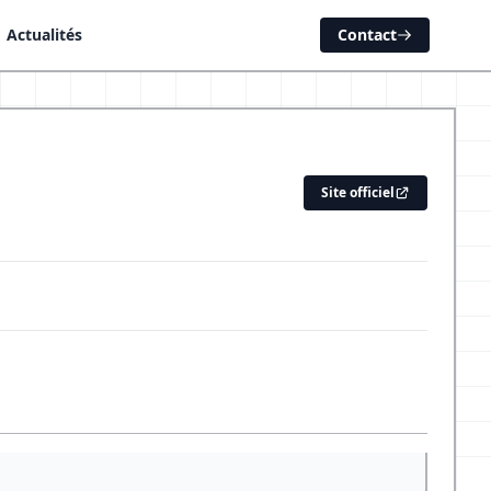
Actualités
Contact
Site officiel