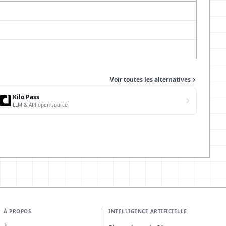
Voir toutes les alternatives
Kilo Pass
LLM & API open source
À PROPOS
INTELLIGENCE ARTIFICIELLE