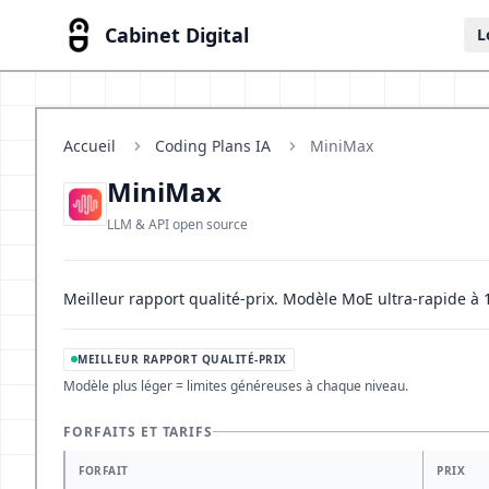
Cabinet Digital
L
Accueil
Coding Plans IA
MiniMax
MiniMax
LLM & API open source
Meilleur rapport qualité-prix. Modèle MoE ultra-rapide à
MEILLEUR RAPPORT QUALITÉ-PRIX
Modèle plus léger = limites généreuses à chaque niveau.
FORFAITS ET TARIFS
FORFAIT
PRIX