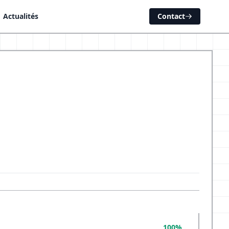
Actualités
Contact
100%