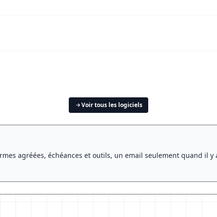
Voir tous les logiciels
rmes agréées, échéances et outils, un email seulement quand il y 