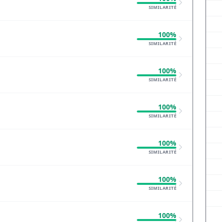
SIMILARITÉ
100%
SIMILARITÉ
100%
SIMILARITÉ
100%
SIMILARITÉ
100%
SIMILARITÉ
100%
SIMILARITÉ
100%