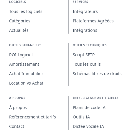
LOGICIELS
SERVICES
Tous les logiciels
Intégrateurs
Catégories
Plateformes Agréées
Actualités
Intégrations
OUTILS FINANCIERS
OUTILS TECHNIQUES
ROI Logiciel
Script SFTP
Amortissement
Tous les outils
Achat Immobilier
Schémas libres de droits
Location vs Achat
À PROPOS
INTELLIGENCE ARTIFICIELLE
À propos
Plans de code IA
Référencement et tarifs
Outils IA
Contact
Dictée vocale IA