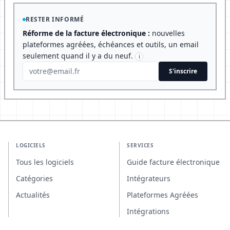
RESTER INFORMÉ
Réforme de la facture électronique :
nouvelles
plateformes agréées, échéances et outils, un email
seulement quand il y a du neuf.
i
S'inscrire
LOGICIELS
SERVICES
Tous les logiciels
Guide facture électronique
Catégories
Intégrateurs
Actualités
Plateformes Agréées
Intégrations