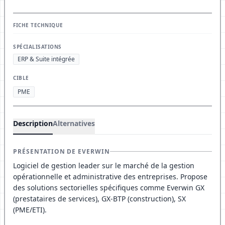
FICHE TECHNIQUE
SPÉCIALISATIONS
ERP & Suite intégrée
CIBLE
PME
Description
Alternatives
PRÉSENTATION DE EVERWIN
Logiciel de gestion leader sur le marché de la gestion
opérationnelle et administrative des entreprises. Propose
des solutions sectorielles spécifiques comme Everwin GX
(prestataires de services), GX-BTP (construction), SX
(PME/ETI).