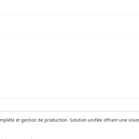
mplète et gestion de production. Solution unifiée offrant une visio