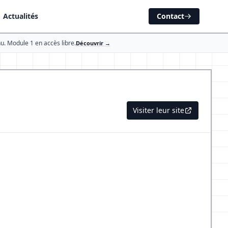
Actualités
Contact
u. Module 1 en accès libre.
Découvrir →
Visiter leur site