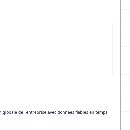
n globale de l'entreprise avec données fiables en temps