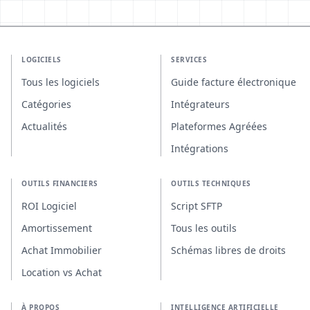
LOGICIELS
SERVICES
Tous les logiciels
Guide facture électronique
Catégories
Intégrateurs
Actualités
Plateformes Agréées
Intégrations
OUTILS FINANCIERS
OUTILS TECHNIQUES
ROI Logiciel
Script SFTP
Amortissement
Tous les outils
Achat Immobilier
Schémas libres de droits
Location vs Achat
À PROPOS
INTELLIGENCE ARTIFICIELLE