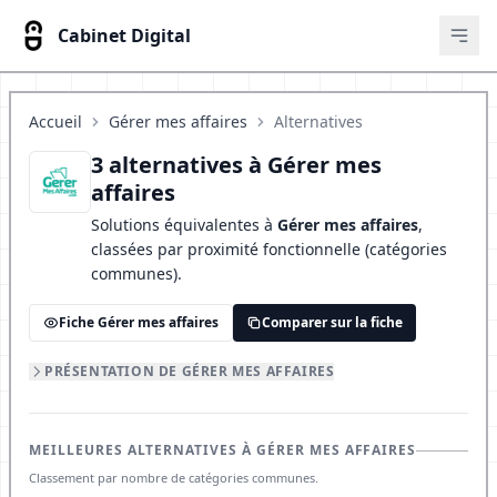
Cabinet Digital
Ouvr
Accueil
Gérer mes affaires
Alternatives
3 alternatives à Gérer mes
affaires
Solutions équivalentes à
Gérer mes affaires
,
classées par proximité fonctionnelle (catégories
communes).
Fiche Gérer mes affaires
Comparer sur la fiche
PRÉSENTATION DE GÉRER MES AFFAIRES
MEILLEURES ALTERNATIVES À GÉRER MES AFFAIRES
Classement par nombre de catégories communes.