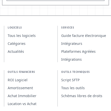
LOGICIELS
SERVICES
Tous les logiciels
Guide facture électronique
Catégories
Intégrateurs
Actualités
Plateformes Agréées
Intégrations
OUTILS FINANCIERS
OUTILS TECHNIQUES
ROI Logiciel
Script SFTP
Amortissement
Tous les outils
Achat Immobilier
Schémas libres de droits
Location vs Achat