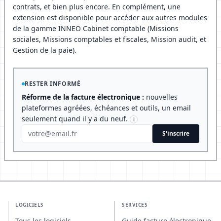
contrats, et bien plus encore. En complément, une
extension est disponible pour accéder aux autres modules
de la gamme INNEO Cabinet comptable (Missions
sociales, Missions comptables et fiscales, Mission audit, et
Gestion de la paie).
RESTER INFORMÉ
Réforme de la facture électronique :
nouvelles
plateformes agréées, échéances et outils, un email
seulement quand il y a du neuf.
i
S'inscrire
LOGICIELS
SERVICES
Tous les logiciels
Guide facture électronique