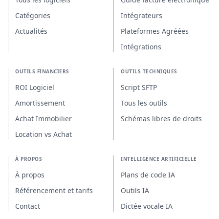
Catégories
Intégrateurs
Actualités
Plateformes Agréées
Intégrations
OUTILS FINANCIERS
OUTILS TECHNIQUES
ROI Logiciel
Script SFTP
Amortissement
Tous les outils
Achat Immobilier
Schémas libres de droits
Location vs Achat
À PROPOS
INTELLIGENCE ARTIFICIELLE
À propos
Plans de code IA
Référencement et tarifs
Outils IA
Contact
Dictée vocale IA