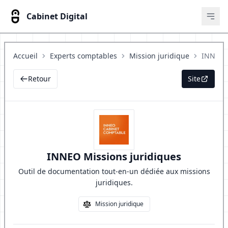
Cabinet Digital
Ouvr
Accueil
Experts comptables
Mission juridique
Retour
Site
INNEO Missions juridiques
Outil de documentation tout-en-un dédiée aux missions
juridiques.
Mission juridique