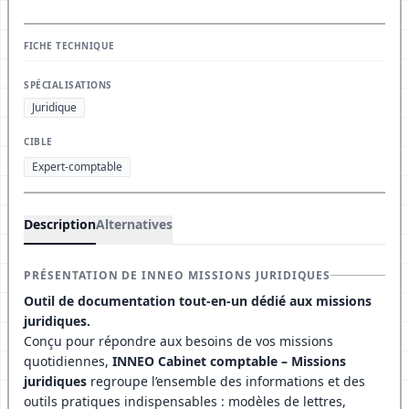
FICHE TECHNIQUE
SPÉCIALISATIONS
Juridique
CIBLE
Expert-comptable
Description
Alternatives
PRÉSENTATION DE INNEO MISSIONS JURIDIQUES
Outil de documentation tout-en-un dédié aux missions
juridiques.
Conçu pour répondre aux besoins de vos missions
quotidiennes,
INNEO Cabinet comptable – Missions
juridiques
regroupe l’ensemble des informations et des
outils pratiques indispensables : modèles de lettres,