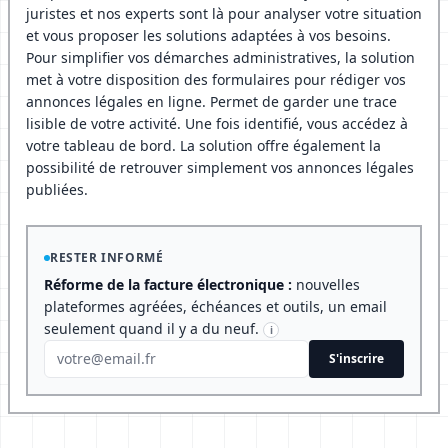
juristes et nos experts sont là pour analyser votre situation
et vous proposer les solutions adaptées à vos besoins.
Pour simplifier vos démarches administratives, la solution
met à votre disposition des formulaires pour rédiger vos
annonces légales en ligne. Permet de garder une trace
lisible de votre activité. Une fois identifié, vous accédez à
votre tableau de bord. La solution offre également la
possibilité de retrouver simplement vos annonces légales
publiées.
RESTER INFORMÉ
Réforme de la facture électronique :
nouvelles
plateformes agréées, échéances et outils, un email
seulement quand il y a du neuf.
i
S'inscrire