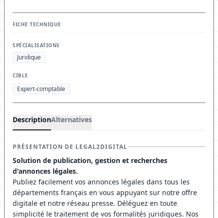
FICHE TECHNIQUE
SPÉCIALISATIONS
Juridique
CIBLE
Expert-comptable
Description
Alternatives
PRÉSENTATION DE LEGAL2DIGITAL
Solution de publication, gestion et recherches
d'annonces légales.
Publiez facilement vos annonces légales dans tous les
départements français en vous appuyant sur notre offre
digitale et notre réseau presse. Déléguez en toute
simplicité le traitement de vos formalités juridiques. Nos