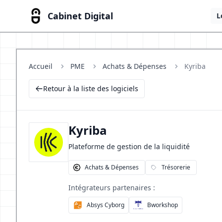
Cabinet Digital
L
Accueil
PME
Achats & Dépenses
Kyriba
Retour à la liste des logiciels
Kyriba
Plateforme de gestion de la liquidité
Achats & Dépenses
Trésorerie
Intégrateurs partenaires :
Absys Cyborg
Bworkshop