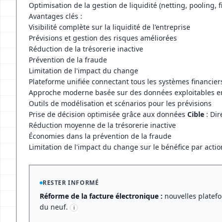
Optimisation de la gestion de liquidité (netting, pooling,
Avantages clés :
Visibilité complète sur la liquidité de l'entreprise
Prévisions et gestion des risques améliorées
Réduction de la trésorerie inactive
Prévention de la fraude
Limitation de l'impact du change
Plateforme unifiée connectant tous les systèmes financier
Approche moderne basée sur des données exploitables e
Outils de modélisation et scénarios pour les prévisions
Prise de décision optimisée grâce aux données
Cible
: Dir
Réduction moyenne de la trésorerie inactive
Économies dans la prévention de la fraude
Limitation de l'impact du change sur le bénéfice par actio
RESTER INFORMÉ
Réforme de la facture électronique :
nouvelles platefo
du neuf.
i