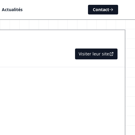
Actualités
Contact
Visiter leur site