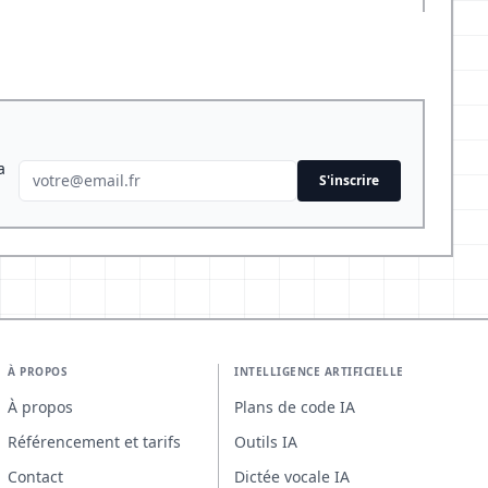
a
S'inscrire
À PROPOS
INTELLIGENCE ARTIFICIELLE
À propos
Plans de code IA
Référencement et tarifs
Outils IA
Contact
Dictée vocale IA