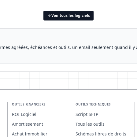
Voir tous les logiciels
rmes agréées, échéances et outils, un email seulement quand il y 
OUTILS FINANCIERS
OUTILS TECHNIQUES
ROI Logiciel
Script SFTP
Amortissement
Tous les outils
Achat Immobilier
Schémas libres de droits