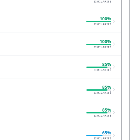
SIMILARITÉ
100%
SIMILARITÉ
100%
SIMILARITÉ
85%
SIMILARITÉ
85%
SIMILARITÉ
85%
SIMILARITÉ
65%
SIMILARITÉ