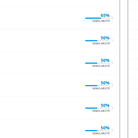
65%
SIMILARITÉ
50%
SIMILARITÉ
50%
SIMILARITÉ
50%
SIMILARITÉ
50%
SIMILARITÉ
50%
SIMILARITÉ