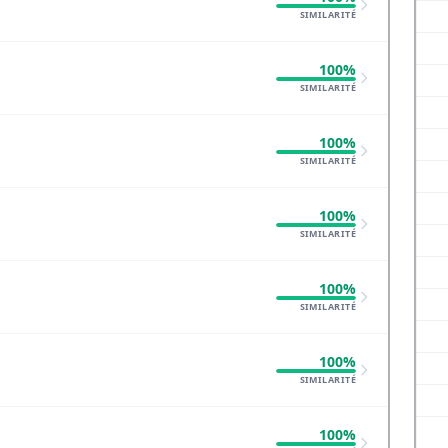
SIMILARITÉ
100%
SIMILARITÉ
100%
SIMILARITÉ
100%
SIMILARITÉ
100%
SIMILARITÉ
100%
SIMILARITÉ
100%