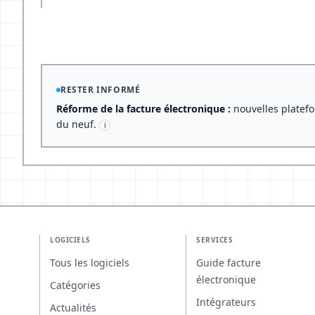
RESTER INFORMÉ
Réforme de la facture électronique :
nouvelles platefo
du neuf.
i
LOGICIELS
SERVICES
Tous les logiciels
Guide facture
électronique
Catégories
Intégrateurs
Actualités