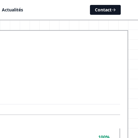
Actualités
Contact
100%