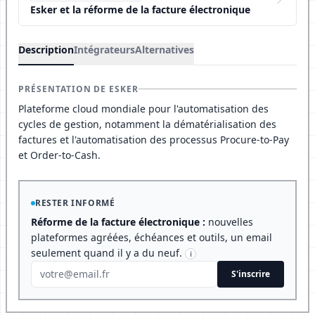
Esker et la réforme de la facture électronique
Description
Intégrateurs
Alternatives
PRÉSENTATION DE ESKER
Plateforme cloud mondiale pour l'automatisation des
cycles de gestion, notamment la dématérialisation des
factures et l'automatisation des processus Procure-to-Pay
et Order-to-Cash.
RESTER INFORMÉ
Réforme de la facture électronique :
nouvelles
plateformes agréées, échéances et outils, un email
seulement quand il y a du neuf.
i
S'inscrire