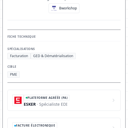
Bworkshop
FICHE TECHNIQUE
SPÉCIALISATIONS
Facturation
GED & Dématérialisation
CIBLE
PME
PLATEFORME AGRÉÉE (PA)
ESKER
· Spécialiste EDI
FACTURE ÉLECTRONIQUE