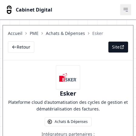
Cabinet Digital
Ouvr
Accueil
PME
Achats & Dépenses
Esker
Retour
Site
Esker
Plateforme cloud d'automatisation des cycles de gestion et
dématérialisation des factures.
Achats & Dépenses
Intégrateurs partenaires :