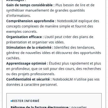
Gain de temps considérable :
Plus besoin de lire et de
synthétiser manuellement de grandes quantités
d'informations.
Compréhension approfondie :
NotebookLM explique des
concepts complexes de manière simple et fournit des
exemples concrets.
Organisation efficace :
L'outil peut créer des plans de
présentation et organiser vos idées.
Stimulation de la créativité :
Identifiez des tendances,
générez de nouvelles idées et découvrez des opportunités
cachées.
Apprentissage optimisé :
Étudiez plus rapidement et plus
en profondeur, que ce soit pour des cours, des recherches
ou des projets professionnels.
Confidentialité et sécurité :
NotebookLM n'utilise pas vos
données à caractère personnel.
RESTER INFORMÉ
Réforme de la facture électronique :
nouvelles