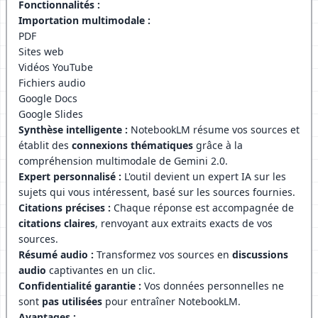
Fonctionnalités :
Importation multimodale :
PDF
Sites web
Vidéos YouTube
Fichiers audio
Google Docs
Google Slides
Synthèse intelligente :
NotebookLM résume vos sources et
établit des
connexions thématiques
grâce à la
compréhension multimodale de Gemini 2.0.
Expert personnalisé :
L'outil devient un expert IA sur les
sujets qui vous intéressent, basé sur les sources fournies.
Citations précises :
Chaque réponse est accompagnée de
citations claires
, renvoyant aux extraits exacts de vos
sources.
Résumé audio :
Transformez vos sources en
discussions
audio
captivantes en un clic.
Confidentialité garantie :
Vos données personnelles ne
sont
pas utilisées
pour entraîner NotebookLM.
Avantages :