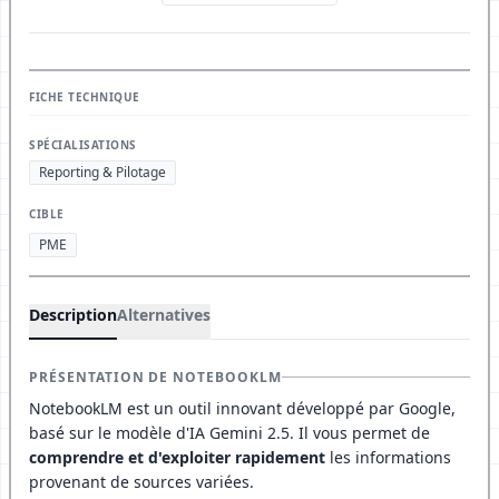
FICHE TECHNIQUE
SPÉCIALISATIONS
Reporting & Pilotage
CIBLE
PME
Description
Alternatives
PRÉSENTATION DE NOTEBOOKLM
NotebookLM est un outil innovant développé par Google,
basé sur le modèle d'IA Gemini 2.5. Il vous permet de
comprendre et d'exploiter rapidement
les informations
provenant de sources variées.