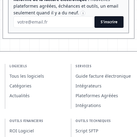
plateformes agréées, échéances et outils, un email
seulement quand il y a du neuf.
i
S'inscrire
LOGICIELS
SERVICES
Tous les logiciels
Guide facture électronique
Catégories
Intégrateurs
Actualités
Plateformes Agréées
Intégrations
OUTILS FINANCIERS
OUTILS TECHNIQUES
ROI Logiciel
Script SFTP