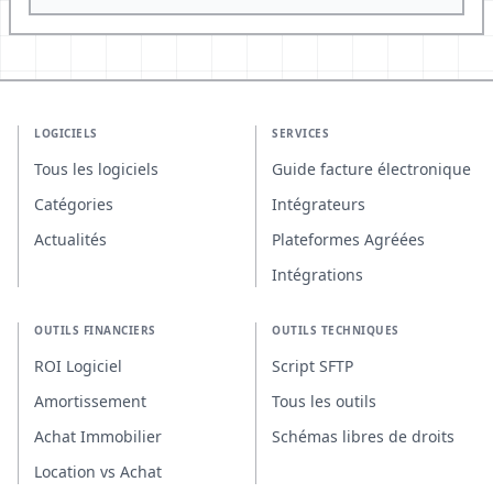
LOGICIELS
SERVICES
Tous les logiciels
Guide facture électronique
Catégories
Intégrateurs
Actualités
Plateformes Agréées
Intégrations
OUTILS FINANCIERS
OUTILS TECHNIQUES
ROI Logiciel
Script SFTP
Amortissement
Tous les outils
Achat Immobilier
Schémas libres de droits
Location vs Achat