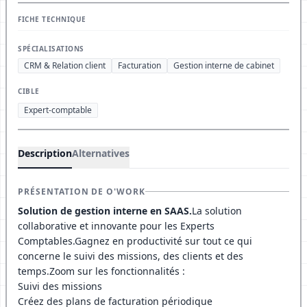
FICHE TECHNIQUE
SPÉCIALISATIONS
CRM & Relation client
Facturation
Gestion interne de cabinet
CIBLE
Expert-comptable
Description
Alternatives
PRÉSENTATION DE O'WORK
Solution de gestion interne en SAAS.
La solution
collaborative et innovante pour les Experts
Comptables.Gagnez en productivité sur tout ce qui
concerne le suivi des missions, des clients et des
temps.Zoom sur les fonctionnalités :
Suivi des missions
Créez des plans de facturation périodique