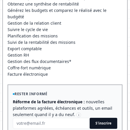
Obtenez une synthèse de rentabilité
Générez les budgets et comparez le réalisé avec le
budgété
Gestion de la relation client
Suivre le cycle de vie
Planification des missions
Suivi de la rentabilité des missions
Export comptable
Gestion RH
Gestion des flux documentaires*
Coffre-fort numérique
Facture électronique
RESTER INFORMÉ
Réforme de la facture électronique :
nouvelles
plateformes agréées, échéances et outils, un email
seulement quand il y a du neuf.
i
S'inscrire