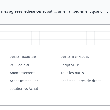
rmes agréées, échéances et outils, un email seulement quand il y 
OUTILS FINANCIERS
OUTILS TECHNIQUES
ROI Logiciel
Script SFTP
Amortissement
Tous les outils
Achat Immobilier
Schémas libres de droits
Location vs Achat