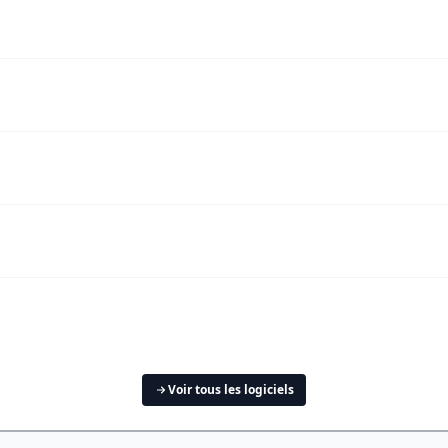
Voir tous les logiciels