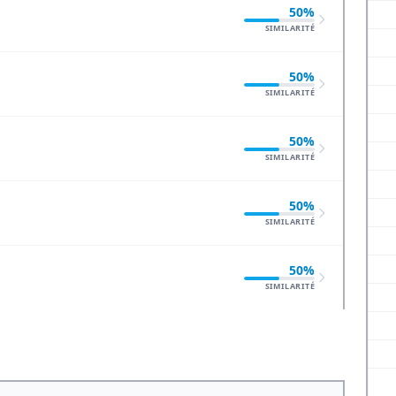
50%
SIMILARITÉ
50%
SIMILARITÉ
50%
SIMILARITÉ
50%
SIMILARITÉ
50%
SIMILARITÉ