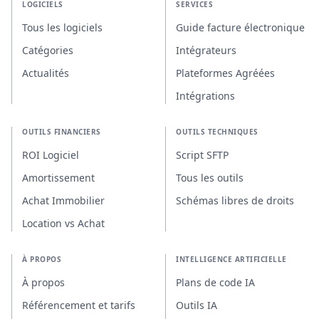
LOGICIELS
SERVICES
Tous les logiciels
Guide facture électronique
Catégories
Intégrateurs
Actualités
Plateformes Agréées
Intégrations
OUTILS FINANCIERS
OUTILS TECHNIQUES
ROI Logiciel
Script SFTP
Amortissement
Tous les outils
Achat Immobilier
Schémas libres de droits
Location vs Achat
À PROPOS
INTELLIGENCE ARTIFICIELLE
À propos
Plans de code IA
Référencement et tarifs
Outils IA