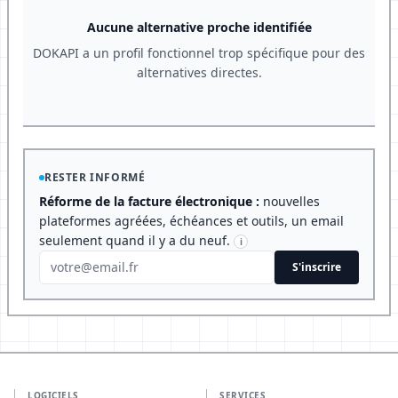
Aucune alternative proche identifiée
DOKAPI a un profil fonctionnel trop spécifique pour des
alternatives directes.
RESTER INFORMÉ
Réforme de la facture électronique :
nouvelles
plateformes agréées, échéances et outils, un email
seulement quand il y a du neuf.
i
S'inscrire
LOGICIELS
SERVICES