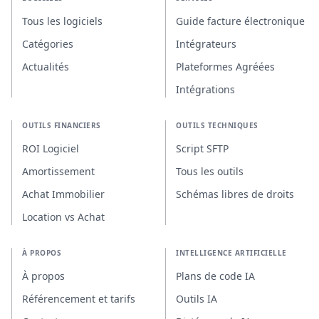
Tous les logiciels
Guide facture électronique
Catégories
Intégrateurs
Actualités
Plateformes Agréées
Intégrations
OUTILS FINANCIERS
OUTILS TECHNIQUES
ROI Logiciel
Script SFTP
Amortissement
Tous les outils
Achat Immobilier
Schémas libres de droits
Location vs Achat
À PROPOS
INTELLIGENCE ARTIFICIELLE
À propos
Plans de code IA
Référencement et tarifs
Outils IA