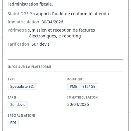
l'administration fiscale.
Statut DGFiP :
rapport d'audit de conformité attendu
Immatriculation :
30/04/2026
Périmètre :
Émission et réception de factures
électroniques, e-reporting
Tarification :
Sur devis
INFOS SUR LA PLATEFORME
TYPE
POUR QUI
Spécialiste EDI
PME
ETI / GE
TARIF
IMMATRICULATION
30/04/2026
Sur devis
SPÉCIALISATIONS
EDI