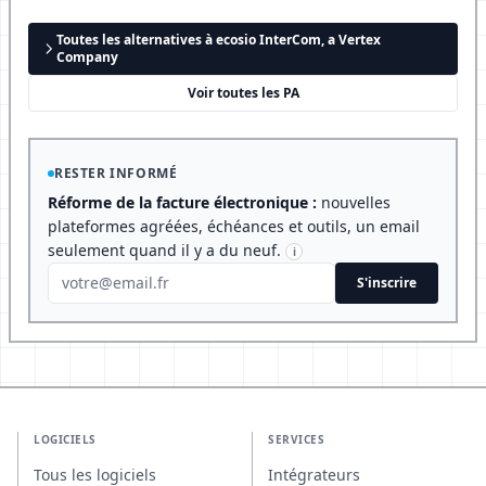
Toutes les alternatives à ecosio InterCom, a Vertex
Company
Voir toutes les PA
RESTER INFORMÉ
Réforme de la facture électronique :
nouvelles
plateformes agréées, échéances et outils, un email
seulement quand il y a du neuf.
i
S'inscrire
LOGICIELS
SERVICES
Tous les logiciels
Intégrateurs