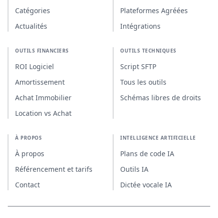
Catégories
Plateformes Agréées
Actualités
Intégrations
OUTILS FINANCIERS
OUTILS TECHNIQUES
ROI Logiciel
Script SFTP
Amortissement
Tous les outils
Achat Immobilier
Schémas libres de droits
Location vs Achat
À PROPOS
INTELLIGENCE ARTIFICIELLE
À propos
Plans de code IA
Référencement et tarifs
Outils IA
Contact
Dictée vocale IA