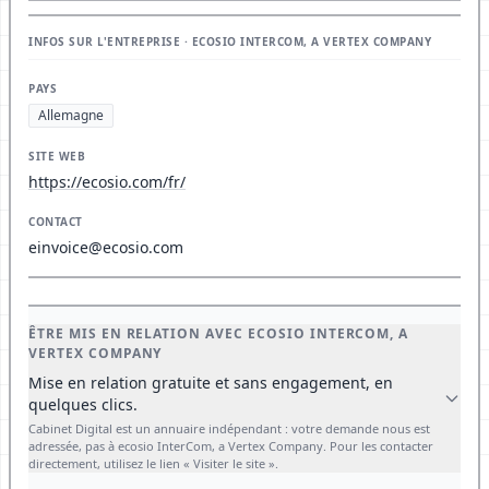
INFOS SUR L'ENTREPRISE · ECOSIO INTERCOM, A VERTEX COMPANY
PAYS
Allemagne
SITE WEB
https://ecosio.com/fr/
CONTACT
einvoice@ecosio.com
ÊTRE MIS EN RELATION AVEC ECOSIO INTERCOM, A
VERTEX COMPANY
Mise en relation gratuite et sans engagement, en
quelques clics.
Cabinet Digital est un annuaire indépendant : votre demande nous est
adressée, pas à ecosio InterCom, a Vertex Company. Pour les contacter
directement, utilisez le lien « Visiter le site ».