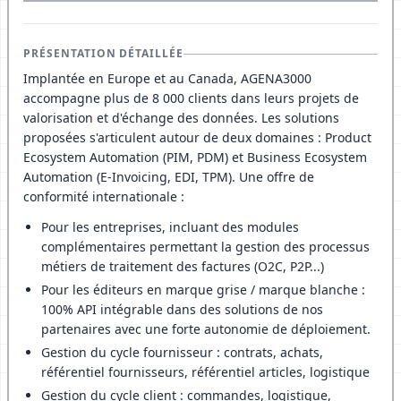
PRÉSENTATION DÉTAILLÉE
Implantée en Europe et au Canada, AGENA3000
accompagne plus de 8 000 clients dans leurs projets de
valorisation et d'échange des données. Les solutions
proposées s'articulent autour de deux domaines : Product
Ecosystem Automation (PIM, PDM) et Business Ecosystem
Automation (E-Invoicing, EDI, TPM). Une offre de
conformité internationale :
Pour les entreprises, incluant des modules
complémentaires permettant la gestion des processus
métiers de traitement des factures (O2C, P2P...)
Pour les éditeurs en marque grise / marque blanche :
100% API intégrable dans des solutions de nos
partenaires avec une forte autonomie de déploiement.
Gestion du cycle fournisseur : contrats, achats,
référentiel fournisseurs, référentiel articles, logistique
Gestion du cycle client : commandes, logistique,