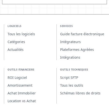
LOGICIELS
SERVICES
Tous les logiciels
Guide facture électronique
Catégories
Intégrateurs
Actualités
Plateformes Agréées
Intégrations
OUTILS FINANCIERS
OUTILS TECHNIQUES
ROI Logiciel
Script SFTP
Amortissement
Tous les outils
Achat Immobilier
Schémas libres de droits
Location vs Achat