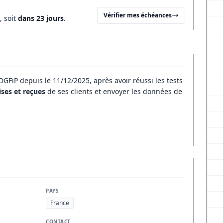
Vérifier mes échéances
, soit
dans 23 jours
.
 DGFiP depuis le 11/12/2025, après avoir réussi les tests
ses et reçues
de ses clients et envoyer les données de
PAYS
France
CONTACT