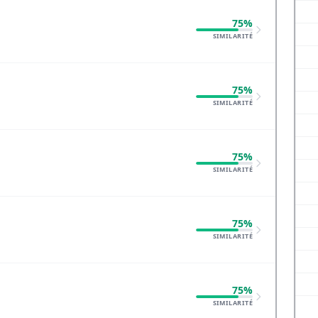
75%
SIMILARITÉ
75%
SIMILARITÉ
75%
SIMILARITÉ
75%
SIMILARITÉ
75%
SIMILARITÉ