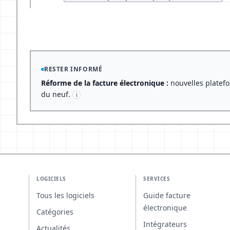
RESTER INFORMÉ
Réforme de la facture électronique :
nouvelles platefo
du neuf.
i
LOGICIELS
SERVICES
Tous les logiciels
Guide facture
électronique
Catégories
Intégrateurs
Actualités