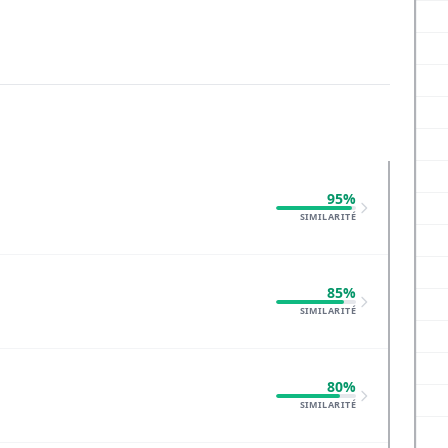
95%
SIMILARITÉ
85%
SIMILARITÉ
80%
SIMILARITÉ