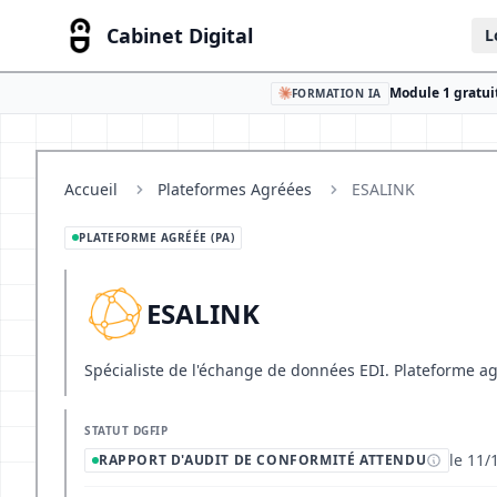
Cabinet Digital
L
Module 1 gratuit
FORMATION IA
Accueil
Plateformes Agréées
ESALINK
PLATEFORME AGRÉÉE (PA)
ESALINK
Spécialiste de l'échange de données EDI. Plateforme ag
STATUT DGFIP
le 11/
RAPPORT D'AUDIT DE CONFORMITÉ ATTENDU