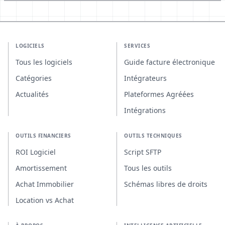
LOGICIELS
SERVICES
Tous les logiciels
Guide facture électronique
Catégories
Intégrateurs
Actualités
Plateformes Agréées
Intégrations
OUTILS FINANCIERS
OUTILS TECHNIQUES
ROI Logiciel
Script SFTP
Amortissement
Tous les outils
Achat Immobilier
Schémas libres de droits
Location vs Achat