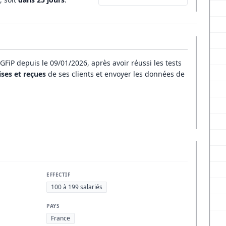
DGFiP depuis le 09/01/2026, après avoir réussi les tests
ses et reçues
de ses clients et envoyer les données de
EFFECTIF
100 à 199 salariés
PAYS
France