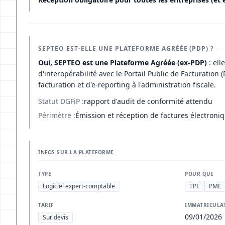
SEPTEO EST-ELLE UNE PLATEFORME AGRÉÉE (PDP) ?
Oui, SEPTEO est une Plateforme Agréée (ex-PDP)
: ell
d'interopérabilité avec le Portail Public de Facturation 
facturation et d'e-reporting à l'administration fiscale.
Statut DGFiP :
rapport d'audit de conformité attendu
Périmètre :
Émission et réception de factures électroniq
INFOS SUR LA PLATEFORME
TYPE
POUR QUI
Logiciel expert-comptable
TPE
PME
TARIF
IMMATRICULA
09/01/2026
Sur devis