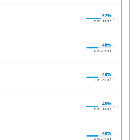
57%
SIMILARITÉ
48%
SIMILARITÉ
48%
SIMILARITÉ
48%
SIMILARITÉ
48%
SIMILARITÉ