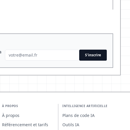
a
S'inscrire
À PROPOS
INTELLIGENCE ARTIFICIELLE
À propos
Plans de code IA
Référencement et tarifs
Outils IA