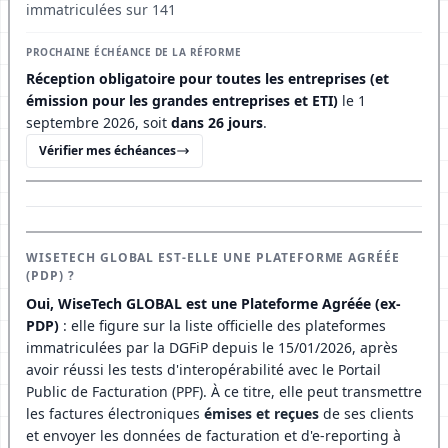
immatriculées sur 141
PROCHAINE ÉCHÉANCE DE LA RÉFORME
Réception obligatoire pour toutes les entreprises (et
émission pour les grandes entreprises et ETI)
le 1
septembre 2026, soit
dans 26 jours
.
Vérifier mes échéances
WISETECH GLOBAL EST-ELLE UNE PLATEFORME AGRÉÉE
(PDP) ?
Oui, WiseTech GLOBAL est une Plateforme Agréée (ex-
PDP)
: elle figure sur la liste officielle des plateformes
immatriculées par la DGFiP depuis le 15/01/2026, après
avoir réussi les tests d'interopérabilité avec le Portail
Public de Facturation (PPF). À ce titre, elle peut transmettre
les factures électroniques
émises et reçues
de ses clients
et envoyer les données de facturation et d'e-reporting à