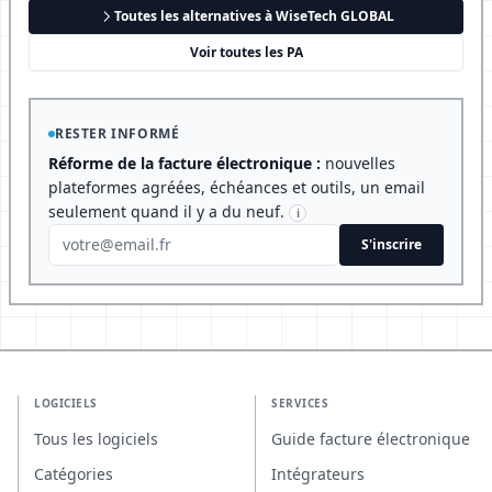
Toutes les alternatives à WiseTech GLOBAL
Voir toutes les PA
RESTER INFORMÉ
Réforme de la facture électronique :
nouvelles
plateformes agréées, échéances et outils, un email
seulement quand il y a du neuf.
i
S'inscrire
LOGICIELS
SERVICES
Tous les logiciels
Guide facture électronique
Catégories
Intégrateurs