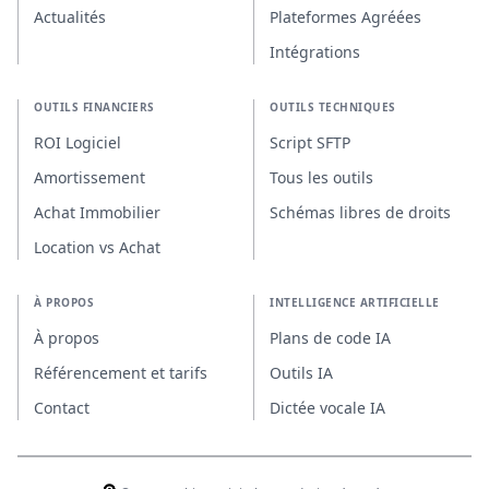
Actualités
Plateformes Agréées
Intégrations
OUTILS FINANCIERS
OUTILS TECHNIQUES
ROI Logiciel
Script SFTP
Amortissement
Tous les outils
Achat Immobilier
Schémas libres de droits
Location vs Achat
À PROPOS
INTELLIGENCE ARTIFICIELLE
À propos
Plans de code IA
Référencement et tarifs
Outils IA
Contact
Dictée vocale IA